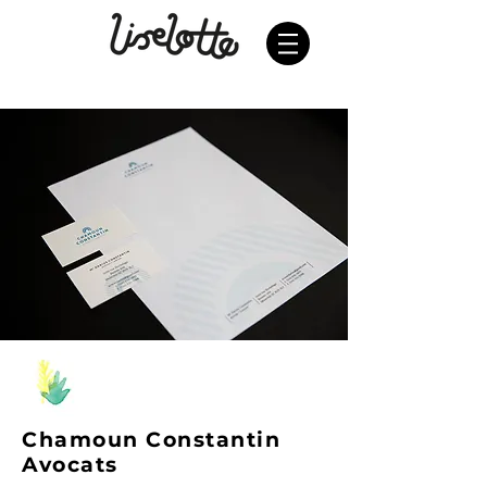
Chamoun Constantin
Avocats