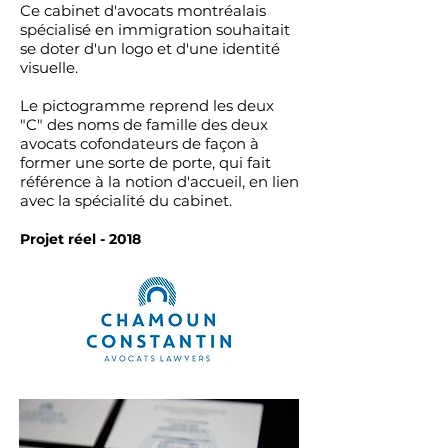
Ce cabinet d'avocats montréalais
spécialisé en immigration souhaitait
se doter d'un logo et d'une identité
visuelle.
Le pictogramme reprend les deux
"C" des noms de famille des deux
avocats cofondateurs de façon à
former une sorte de porte, qui fait
référence à la notion d'accueil, en lien
avec la spécialité du cabinet.
Projet réel - 2018