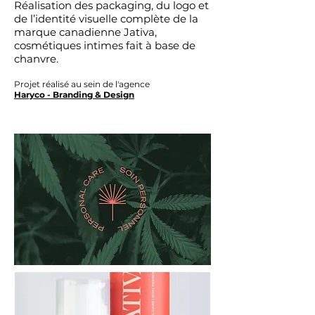
Réalisation des packaging, du logo et
de l’identité visuelle complète de la
marque canadienne Jativa,
cosmétiques intimes fait à base de
chanvre.
Projet réalisé au sein de l'agence
Haryco - Branding & Design