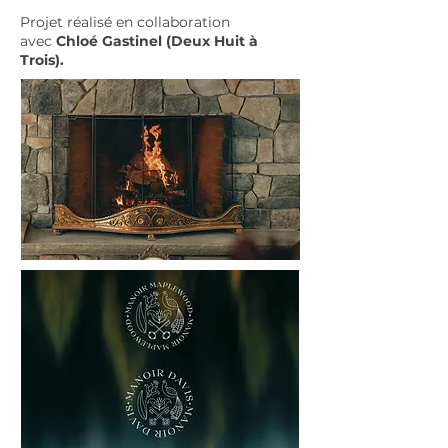
Projet réalisé en collaboration
avec
Chloé Gastinel (Deux Huit à
Trois).