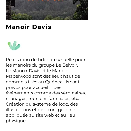
Manoir Davis
Réalisation de l'identité visuelle pour
les manoirs du groupe Le Belvoir.
Le Manoir Davis et le Manoir
Mapelwood sont des lieux haut de
gamme situés au Québec. Ils sont
prévus pour accueillir des
événements comme des séminaires,
mariages, réunions familiales, etc.
Création du système de logo, des
illustration
s et de l'iconographie
appliquée au site web et au lieu
physique.