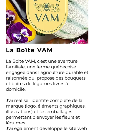
La Boîte VAM
La Boîte VAM, c'est une aventure
familiale, une ferme québecoise
engagée dans l'agriculture durable et
raisonnée qui propose des bouquets
et boîtes de légumes livrés à
domicile.
J'ai réalisé l'identité complète de la
marque (logo, éléments graphiques,
illustrations) et les emballages
permettant d'envoyer les fleurs et
légumes.
J'ai également développé le site web