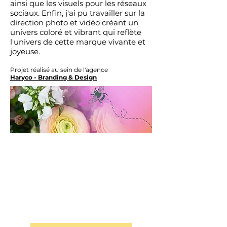
ainsi que les visuels pour les réseaux
sociaux. Enfin, j'ai pu travailler sur la
direction photo et vidéo créant un
univers coloré et vibrant qui reflète
l'univers de cette marque vivante et
joyeuse.
Projet réalisé au sein de l'agence
Haryco - Branding & Design